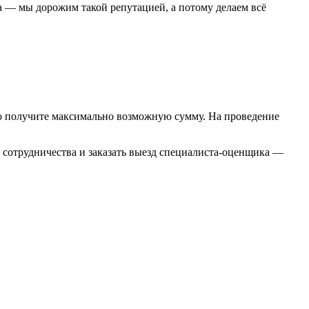
ра — мы дорожим такой репутацией, а потому делаем всё
о получите максимально возможную сумму. На проведение
и сотрудничества и заказать выезд специалиста-оценщика —