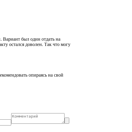
. Вариант был один отдать на
кту остался доволен. Так что могу
рекомендовать опираясь на свой