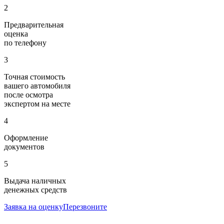
2
Предварительная
оценка
по телефону
3
Точная стоимость
вашего автомобиля
после осмотра
экспертом на месте
4
Оформление
документов
5
Выдача наличных
денежных средств
Заявка на оценку
Перезвоните