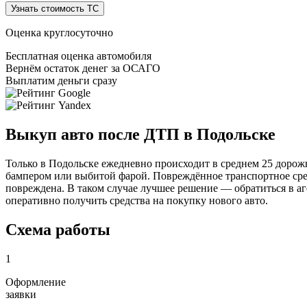
Узнать стоимость ТС
Оценка круглосуточно
Бесплатная оценка автомобиля
Вернём остаток денег за ОСАГО
Выплатим деньги сразу
Выкуп авто после ДТП в Подольске
Только в Подольске ежедневно происходит в среднем 25 дорож
бампером или выбитой фарой. Повреждённое транспортное сред
повреждена. В таком случае лучшее решение — обратиться в аг
оперативно получить средства на покупку нового авто.
Схема работы
1
Оформление
заявки