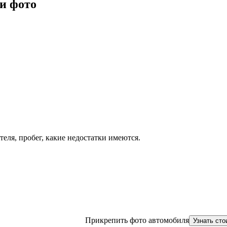
и фото
теля, пробег, какие недостатки имеются.
Прикрепить фото автомобиля