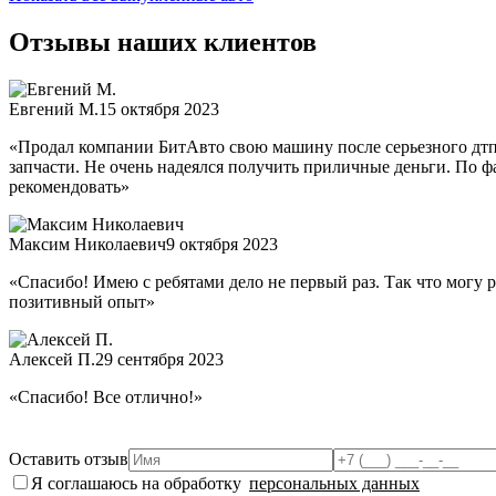
Отзывы наших клиентов
Евгений М.
15 октября 2023
«Продал компании БитАвто свою машину после серьезного дтп
запчасти. Не очень надеялся получить приличные деньги. По фа
рекомендовать»
Максим Николаевич
9 октября 2023
«Спасибо! Имею с ребятами дело не первый раз. Так что могу 
позитивный опыт»
Алексей П.
29 сентября 2023
«Спасибо! Все отлично!»
Оставить отзыв
Я соглашаюсь на обработку
персональных данных