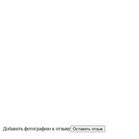
Добавить фотографию к отзыву