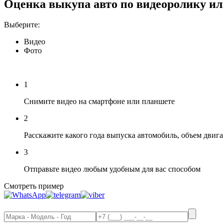
Оценка выкупа авто по видеоролику ил
Выберите:
Видео
Фото
1
Снимите видео на смартфоне или планшете
2
Расскажите какого года выпуска автомобиль, объем двига
3
Отправьте видео любым удобным для вас способом
Смотреть пример