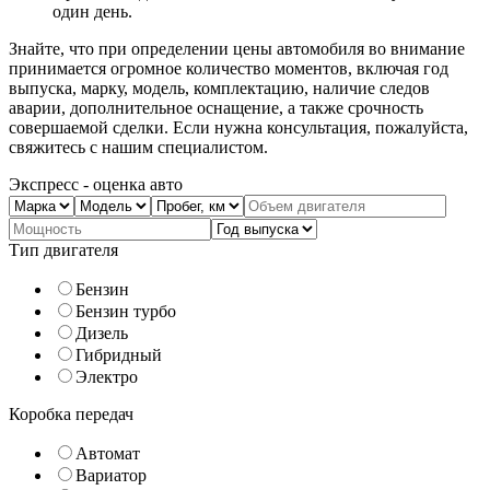
один день.
Знайте, что при определении цены автомобиля во внимание
принимается огромное количество моментов, включая год
выпуска, марку, модель, комплектацию, наличие следов
аварии, дополнительное оснащение, а также срочность
совершаемой сделки. Если нужна консультация, пожалуйста,
свяжитесь с нашим специалистом.
Экспресс - оценка авто
Тип двигателя
Бензин
Бензин турбо
Дизель
Гибридный
Электро
Коробка передач
Автомат
Вариатор