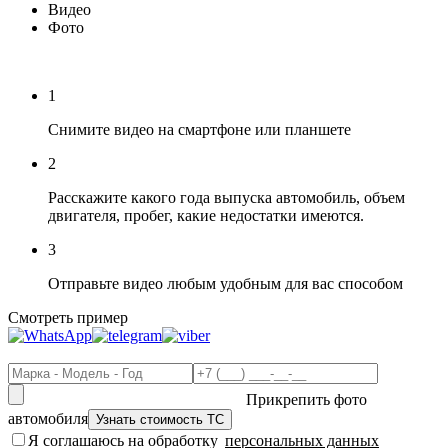
Видео
Фото
1
Снимите видео на смартфоне или планшете
2
Расскажите какого года выпуска автомобиль, объем
двигателя, пробег, какие недостатки имеются.
3
Отправьте видео любым удобным для вас способом
Смотреть пример
Прикрепить фото
автомобиля
Я соглашаюсь на обработку
персональных данных