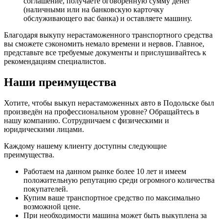
соглашение, получаете оговорённую сумму денег
(наличными или на банковскую карточку
обслуживающего вас банка) и оставляете машину.
Благодаря выкупу нерастаможенного транспортного средства
вы сможете сэкономить немало времени и нервов. Главное,
представьте все требуемые документы и прислушивайтесь к
рекомендациям специалистов.
Наши преимущества
Хотите, чтобы выкуп нерастаможенных авто в Подольске был
произведён на профессиональном уровне? Обращайтесь в
нашу компанию. Сотрудничаем с физическими и
юридическими лицами.
Каждому нашему клиенту доступны следующие
преимущества.
Работаем на данном рынке более 10 лет и имеем
положительную репутацию среди огромного количества
покупателей.
Купим ваше транспортное средство по максимально
возможной цене.
При необходимости машина может быть выкуплена за