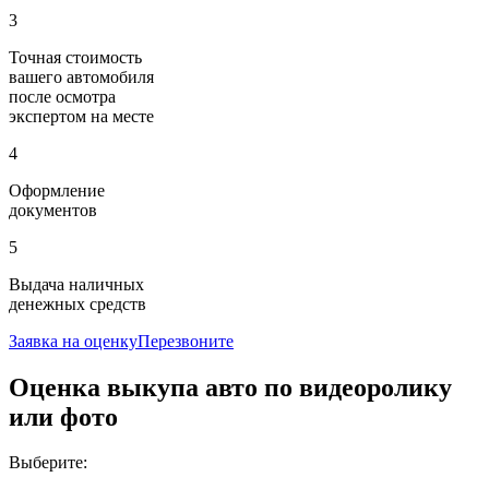
3
Точная стоимость
вашего автомобиля
после осмотра
экспертом на месте
4
Оформление
документов
5
Выдача наличных
денежных средств
Заявка на оценку
Перезвоните
Оценка выкупа авто по видеоролику
или фото
Выберите: