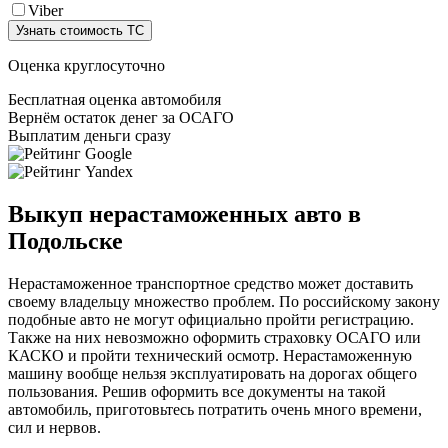
Viber
Узнать стоимость ТС
Оценка круглосуточно
Бесплатная оценка автомобиля
Вернём остаток денег за ОСАГО
Выплатим деньги сразу
Выкуп нерастаможенных авто в
Подольске
Нерастаможенное транспортное средство может доставить
своему владельцу множество проблем. По российскому закону
подобные авто не могут официально пройти регистрацию.
Также на них невозможно оформить страховку ОСАГО или
КАСКО и пройти технический осмотр. Нерастаможенную
машину вообще нельзя эксплуатировать на дорогах общего
пользования. Решив оформить все документы на такой
автомобиль, приготовьтесь потратить очень много времени,
сил и нервов.