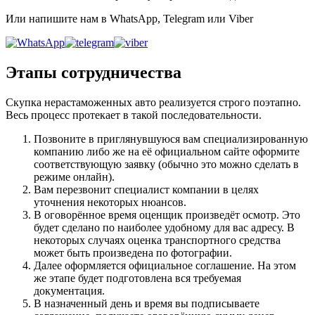
Или напишите нам в WhatsApp, Telegram или Viber
Этапы сотрудничества
Скупка нерастаможенных авто реализуется строго поэтапно.
Весь процесс протекает в такой последовательности.
Позвоните в приглянувшуюся вам специализированную
компанию либо же на её официальном сайте оформите
соответствующую заявку (обычно это можно сделать в
режиме онлайн).
Вам перезвонит специалист компании в целях
уточнения некоторых нюансов.
В оговорённое время оценщик произведёт осмотр. Это
будет сделано по наиболее удобному для вас адресу. В
некоторых случаях оценка транспортного средства
может быть произведена по фотографии.
Далее оформляется официальное соглашение. На этом
же этапе будет подготовлена вся требуемая
документация.
В назначенный день и время вы подписываете