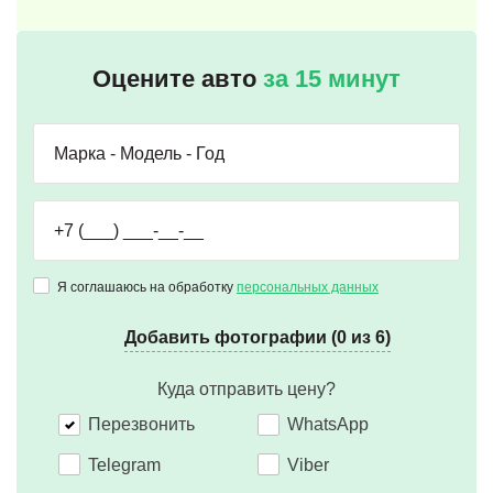
Оцените авто
за 15 минут
Я соглашаюсь на обработку
персональных данных
Добавить фотографии (0 из 6)
Куда отправить цену?
Перезвонить
WhatsApp
Telegram
Viber