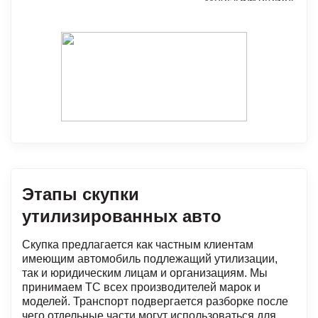
Этапы скупки
утилизированных авто
Скупка предлагается как частным клиентам
имеющим автомобиль подлежащий утилизации,
так и юридическим лицам и организациям. Мы
принимаем ТС всех производителей марок и
моделей. Транспорт подвергается разборке после
чего отдельные части могут использоваться для