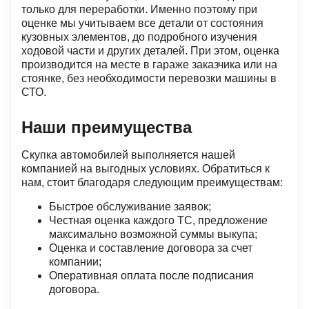
только для переработки. Именно поэтому при
оценке мы учитываем все детали от состояния
кузовных элементов, до подробного изучения
ходовой части и других деталей. При этом, оценка
производится на месте в гараже заказчика или на
стоянке, без необходимости перевозки машины в
СТО.
Наши преимущества
Скупка автомобилей выполняется нашей
компанией на выгодных условиях. Обратиться к
нам, стоит благодаря следующим преимуществам:
Быстрое обслуживание заявок;
Честная оценка каждого ТС, предложение
максимально возможной суммы выкупа;
Оценка и составление договора за счет
компании;
Оперативная оплата после подписания
договора.