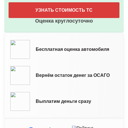
УЗНАТЬ СТОИМОСТЬ ТС
Оценка круглосуточно
Бесплатная оценка автомобиля
Вернём остаток денег за ОСАГО
Выплатим деньги сразу