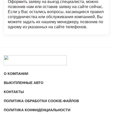
Оформить заявку на выезд специалиста, можно
позвонив нам или оставив заявку на сайте сейчас.
Если у Вас остались вопросы, касающиеся правил
сотрудничества или обслуживания компанией, Вы
можете задать их нашему менеджеру, позвонив по
одному из указанных на сайте телефонов.
О КОМПАНИИ
ВЫКУПЛЕННЫЕ АВТО
КОНТАКТЫ
ПОЛИТИКА ОБРАБОТКИ COOKIE-ФАЙЛОВ
ПОЛИТИКА КОНФИДЕНЦИАЛЬНОСТИ