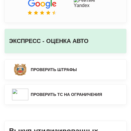
ЭКСПРЕСС - ОЦЕНКА АВТО
ПРОВЕРИТЬ ШТРАФЫ
ПРОВЕРИТЬ ТС НА ОГРАНИЧЕНИЯ
Выкуп утилизированных