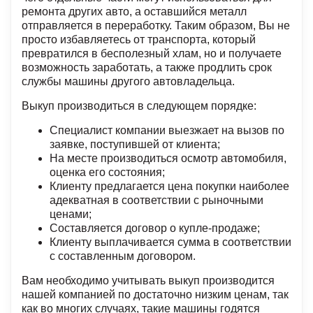
ремонта других авто, а оставшийся металл
отправляется в переработку. Таким образом, Вы не
просто избавляетесь от транспорта, который
превратился в бесполезный хлам, но и получаете
возможность заработать, а также продлить срок
службы машины другого автовладельца.
Выкуп производиться в следующем порядке:
Специалист компании выезжает на вызов по
заявке, поступившей от клиента;
На месте производиться осмотр автомобиля,
оценка его состояния;
Клиенту предлагается цена покупки наиболее
адекватная в соответствии с рыночными
ценами;
Составляется договор о купле-продаже;
Клиенту выплачивается сумма в соответствии
с составленным договором.
Вам необходимо учитывать выкуп производится
нашей компанией по достаточно низким ценам, так
как во многих случаях, такие машины годятся